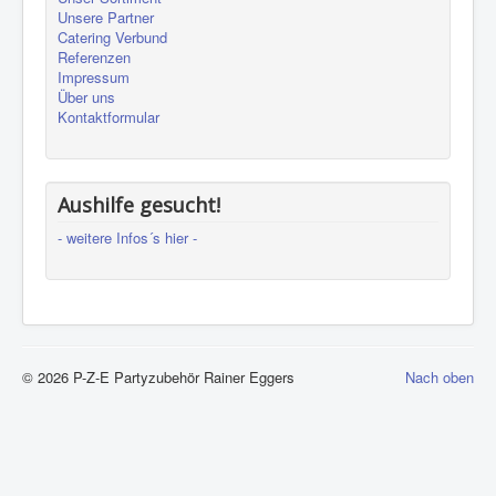
Unsere Partner
Catering Verbund
Referenzen
Impressum
Über uns
Kontaktformular
Aushilfe gesucht!
- weitere Infos´s hier -
© 2026 P-Z-E Partyzubehör Rainer Eggers
Nach oben