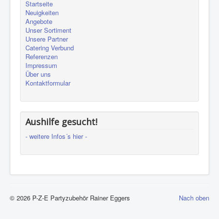
Startseite
Neuigkeiten
Angebote
Unser Sortiment
Unsere Partner
Catering Verbund
Referenzen
Impressum
Über uns
Kontaktformular
Aushilfe gesucht!
- weitere Infos´s hier -
© 2026 P-Z-E Partyzubehör Rainer Eggers
Nach oben