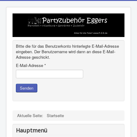
Bitte die für das Benutzerkonto hinterlegte E-Mail-Adresse
eingeben. Der Benutzername wird dann an diese E-Mail-
Adresse geschickt.
E-Mail-Adresse
*
Senden
Aktuelle Seite:
Startseite
Hauptmenü